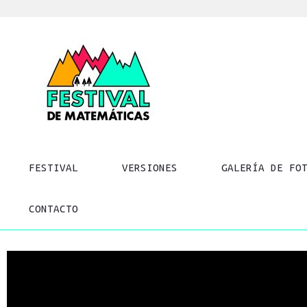
FESTIVAL
VERSIONES
GALERÍA DE FO
CONTACTO